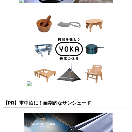
【PR】車中泊に！画期的なサンシェード