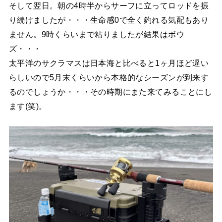
そして翌日。朝の4時半からサーフに立ってロッドを振
り続けましたが・・・生命感0で全く釣れる気配もあり
ません。9時くらいまで粘りましたが結果はボウ
ズ・・・
太平洋のサクラマスは日本海と比べると1ヶ月ほど遅い
らしいので5月末くらいから本格的なシーズンが到来す
るのでしょうか・・・その時期にまた来てみることにし
ます(笑)。