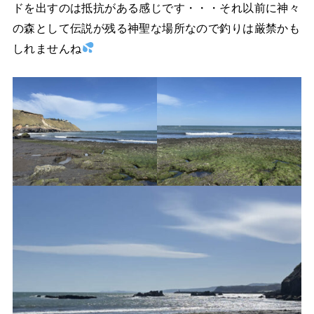
ドを出すのは抵抗がある感じです・・・それ以前に神々
の森として伝説が残る神聖な場所なので釣りは厳禁かも
しれませんね