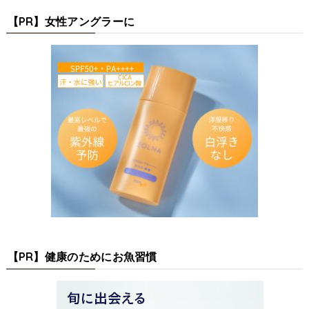
【PR】女性アングラーに
【PR】健康のためにお魚習慣