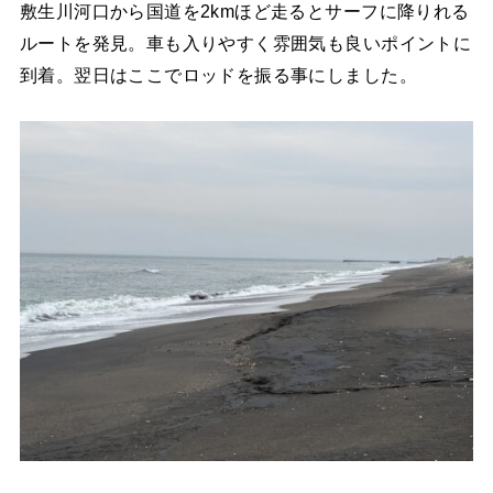
敷生川河口から国道を2kmほど走るとサーフに降りれる
ルートを発見。車も入りやすく雰囲気も良いポイントに
到着。翌日はここでロッドを振る事にしました。