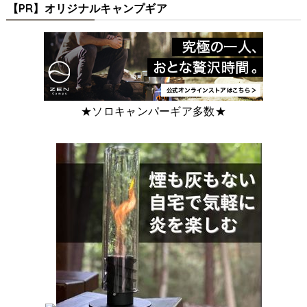
【PR】オリジナルキャンプギア
★ソロキャンパーギア多数★