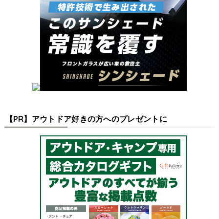
【PR】アウトドア好きの方へのプレゼントに