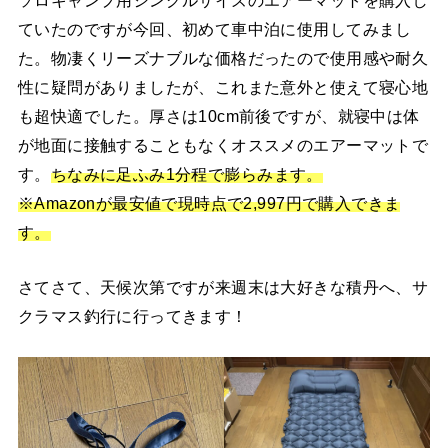
ていたのですが今回、初めて車中泊に使用してみまし
た。物凄くリーズナブルな価格だったので使用感や耐久
性に疑問がありましたが、これまた意外と使えて寝心地
も超快適でした。厚さは10cm前後ですが、就寝中は体
が地面に接触することもなくオススメのエアーマットで
す。
ちなみに足ふみ1分程で膨らみます。
※Amazonが最安値で現時点で2,997円で購入できま
す。
さてさて、天候次第ですが来週末は大好きな積丹へ、サ
クラマス釣行に行ってきます！