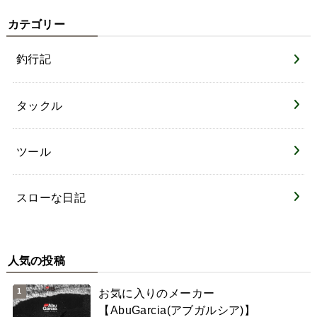
カテゴリー
釣行記
タックル
ツール
スローな日記
人気の投稿
お気に入りのメーカー
【AbuGarcia(アブガルシア)】