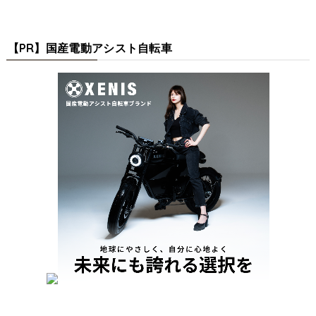
【PR】国産電動アシスト自転車