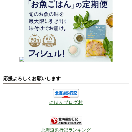
応援よろしくお願いします
にほんブログ村
北海道釣行記ランキング