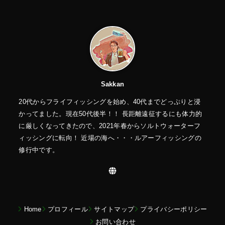
Sakkan
20代からフライフィッシングを始め、40代までどっぷりと浸
かってました。現在50代後半！！ 長距離遠征するにも体力的
に厳しくなってきたので、2021年春からソルトウォーターフ
ィッシングに転向！ 近場の海へ・・・ルアーフィッシングの
修行中です。
Home
プロフィール
サイトマップ
プライバシーポリシー
お問い合わせ