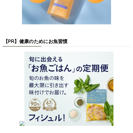
【PR】健康のためにお魚習慣