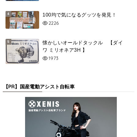
100均で気になるグッツを発見！
2226
懐かしいオールドタックル 【ダイ
ワ ミリオネア3H 】
1973
【PR】国産電動アシスト自転車