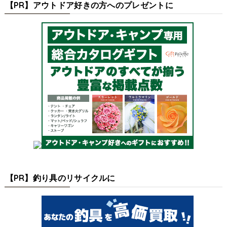
【PR】アウトドア好きの方へのプレゼントに
【PR】釣り具のリサイクルに