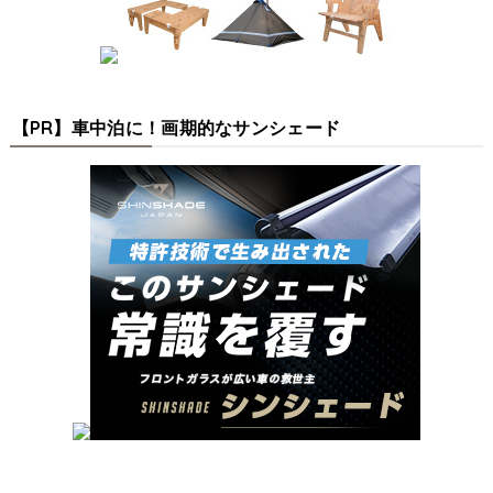
【PR】車中泊に！画期的なサンシェード