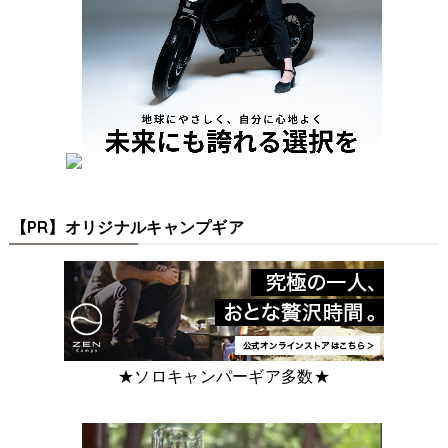
【PR】オリジナルキャンプギア
★ソロキャンパーギア多数★