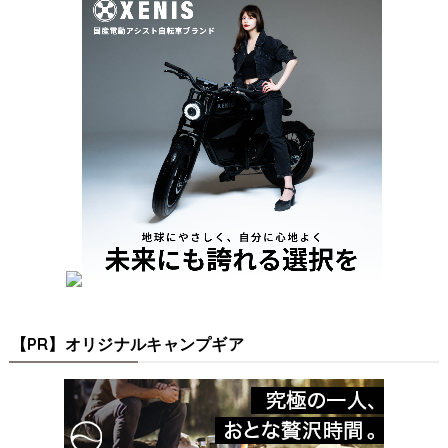
【PR】オリジナルキャンプギア