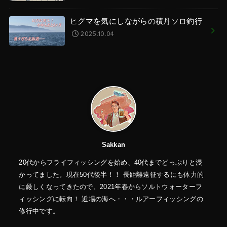
ヒグマを気にしながらの積丹ソロ釣行
2025.10.04
Sakkan
20代からフライフィッシングを始め、40代までどっぷりと浸
かってました。現在50代後半！！ 長距離遠征するにも体力的
に厳しくなってきたので、2021年春からソルトウォーターフ
ィッシングに転向！ 近場の海へ・・・ルアーフィッシングの
修行中です。