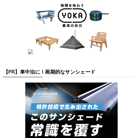
【PR】車中泊に！画期的なサンシェード