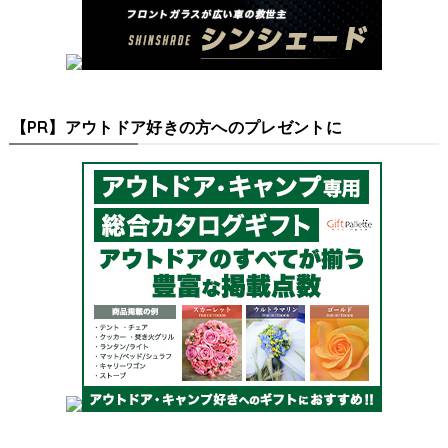
【PR】アウトドア好きの方へのプレゼントに