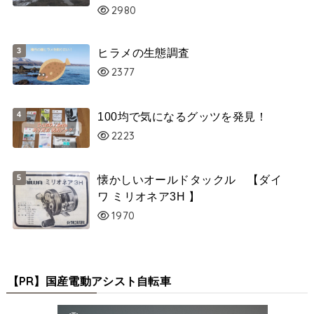
2980
ヒラメの生態調査
2377
100均で気になるグッツを発見！
2223
懐かしいオールドタックル 【ダイ
ワ ミリオネア3H 】
1970
【PR】国産電動アシスト自転車