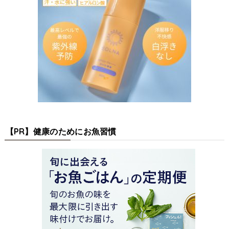
【PR】健康のためにお魚習慣