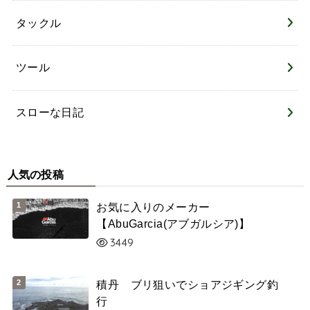
タックル
ツール
スローな日記
人気の投稿
お気に入りのメーカー
【AbuGarcia(アブガルシア)】
3449
積丹 ブリ狙いでショアジギング釣
行