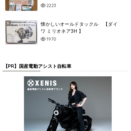
2223
懐かしいオールドタックル 【ダイ
ワ ミリオネア3H 】
1970
【PR】国産電動アシスト自転車