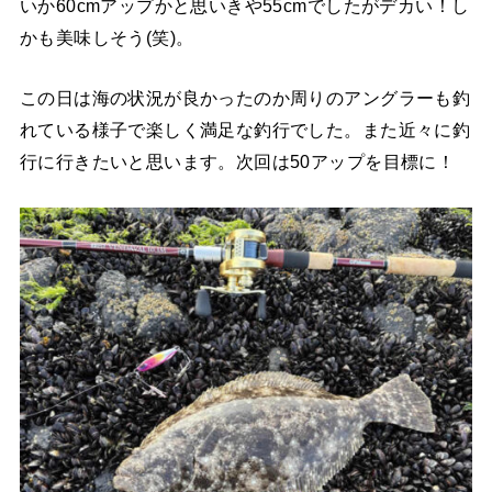
いか60cmアップかと思いきや55cmでしたがデカい！し
かも美味しそう(笑)。
この日は海の状況が良かったのか周りのアングラーも釣
れている様子で楽しく満足な釣行でした。また近々に釣
行に行きたいと思います。次回は50アップを目標に！