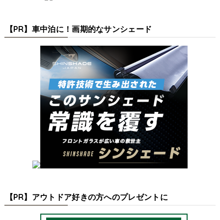
【PR】車中泊に！画期的なサンシェード
【PR】アウトドア好きの方へのプレゼントに