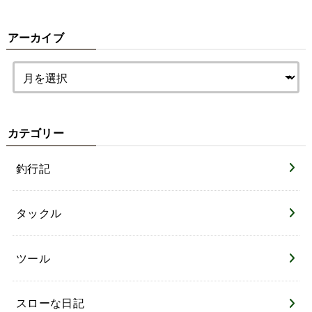
アーカイブ
カテゴリー
釣行記
タックル
ツール
スローな日記