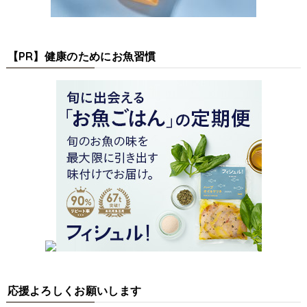
【PR】健康のためにお魚習慣
応援よろしくお願いします