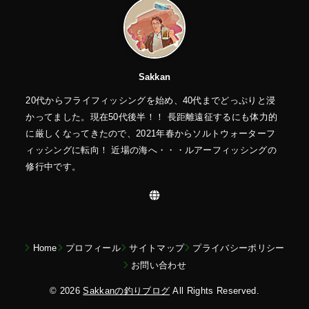
Sakkan
20代からフライフィッシングを始め、40代までどっぷりと浸
かってました。現在50代後半！！ 長距離遠征するにも体力的
に厳しくなってきたので、2021年春からソルトウォーターフ
ィッシングに転向！ 近場の海へ・・・ルアーフィッシングの
修行中です。
Home
プロフィール
サイトマップ
プライバシーポリシー
お問い合わせ
© 2026
Sakkanの釣りブログ
All Rights Reserved.