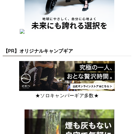
【PR】オリジナルキャンプギア
★ソロキャンパーギア多数★