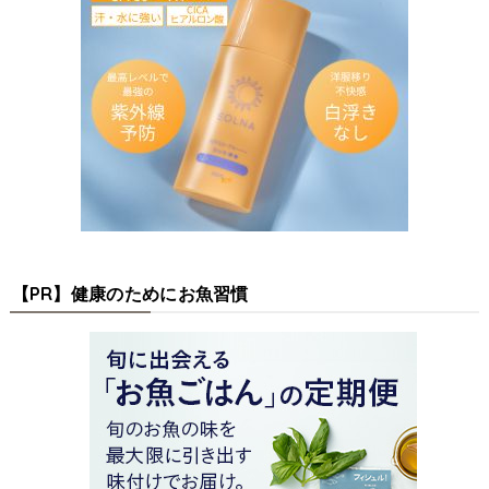
【PR】健康のためにお魚習慣