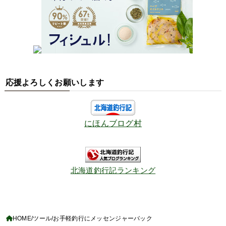
応援よろしくお願いします
にほんブログ村
北海道釣行記ランキング
HOME
ツール
お手軽釣行にメッセンジャーバック