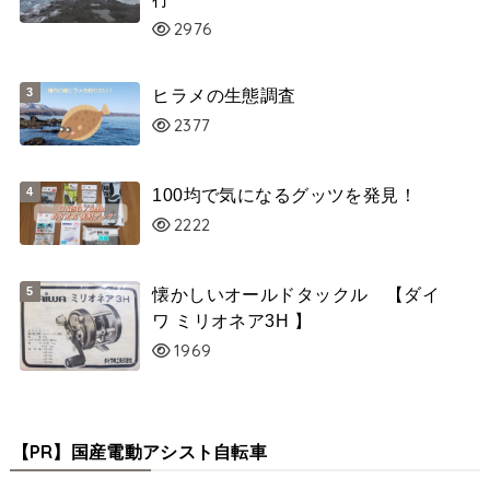
2976
ヒラメの生態調査
2377
100均で気になるグッツを発見！
2222
懐かしいオールドタックル 【ダイ
ワ ミリオネア3H 】
1969
【PR】国産電動アシスト自転車