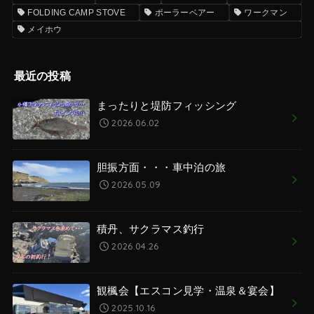
FOLDING CAMP STOVE
ポーラーベアー
ワークマン
メイホウ
最近の投稿
まったりと堤防フィッシング
2026.06.02
胆振方面・・・車中泊の旅
2026.05.09
積丹、サクラマス釣行
2026.04.26
観楓会【エスコン見学・温泉＆宴会】
2025.10.16