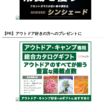
【PR】アウトドア好きの方へのプレゼントに