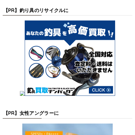
【PR】釣り具のリサイクルに
【PR】女性アングラーに