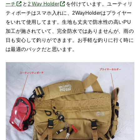
ーチ
と
2 Way Holder
を付けています。ユーティリ
ティポーチはスマホ入れに、2WayHolderはプライヤー
をいれて使用してます。生地も丈夫で防水性の高いPU
加工が施されていて、完全防水ではありませんが、雨の
日も安心して釣りができます。お手軽な釣りに行く時に
は最適のバックだと思います。