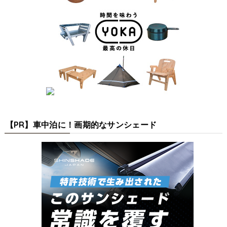
【PR】車中泊に！画期的なサンシェード