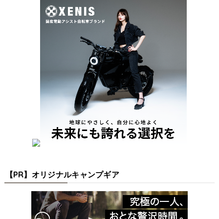
【PR】オリジナルキャンプギア