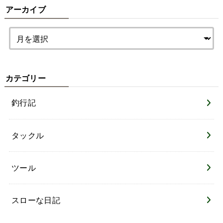
アーカイブ
カテゴリー
釣行記
タックル
ツール
スローな日記