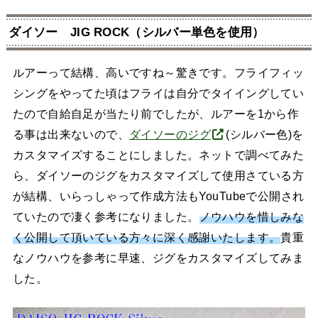
ダイソー JIG ROCK（シルバー単色を使用）
ルアーって結構、高いですね～驚きです。フライフィッ
シングをやってた頃はフライは自分でタイイングしてい
たので自給自足が当たり前でしたが、ルアーを1から作
る事は出来ないので、
ダイソーのジグ
(シルバー色)を
カスタマイズすることにしました。ネットで調べてみた
ら、ダイソーのジグをカスタマイズして使用さている方
が結構、いらっしゃって作成方法もYouTubeで公開され
ていたので凄く参考になりました。
ノウハウを惜しみな
く公開して頂いている方々に深く感謝いたします。
貴重
なノウハウを参考に早速、ジグをカスタマイズしてみま
した。