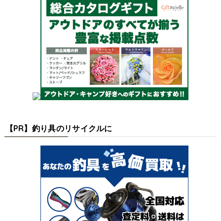
【PR】釣り具のリサイクルに