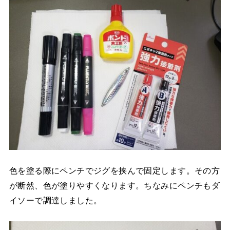
色を塗る際にペンチでジグを挟んで固定します。その方
が断然、色が塗りやすくなります。ちなみにペンチもダ
イソーで調達しました。