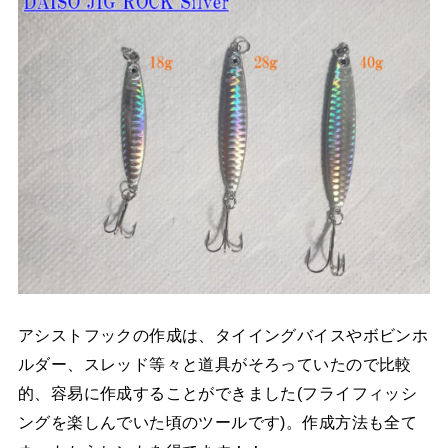
アシストフックの作成は、タイイングバイスやボビンホ
ルダー、スレッド等々と道具がそろっていたので比較
的、容易に作成することができました(フライフィッシ
ングを楽しんでいた頃のツールです)。作成方法も全て