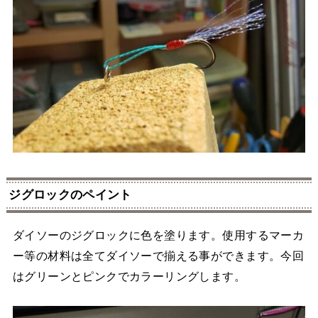
ジグロックのペイント
ダイソーのジグロックに色を塗ります。使用するマーカ
ー等の材料は全てダイソーで揃える事ができます。今回
はグリーンとピンクでカラーリングします。