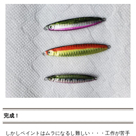
完成！
しかしペイントはムラになるし難しい・・・工作が苦手