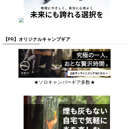
【PR】オリジナルキャンプギア
★ソロキャンパーギア多数★