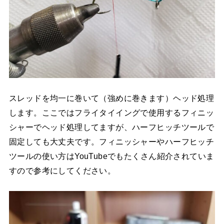
スレッドを均一に巻いて（強めに巻きます）ヘッド処理
します。ここではフライタイイングで使用するフィニッ
シャーでヘッド処理してますが、ハーフヒッチツールで
固定しても大丈夫です。フィニッシャーやハーフヒッチ
ツールの使い方はYouTubeでもたくさん紹介されていま
すので参考にしてください。