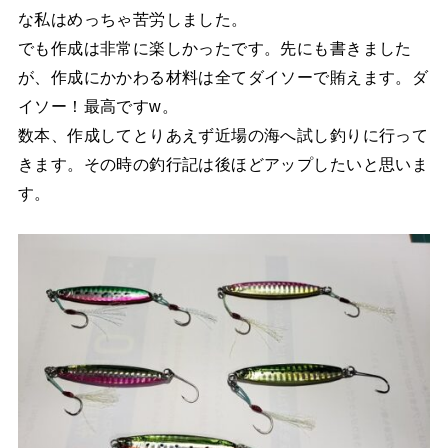
な私はめっちゃ苦労しました。
でも作成は非常に楽しかったです。先にも書きました
が、作成にかかわる材料は全てダイソーで賄えます。ダ
イソー！最高ですw。
数本、作成してとりあえず近場の海へ試し釣りに行って
きます。その時の釣行記は後ほどアップしたいと思いま
す。