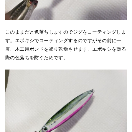
このままだと色落ちしますのでジグをコーティングしま
す。エポキシでコーティングするのですがその前に一
度、木工用ボンドを塗り乾燥させます。エポキシを塗る
際の色落ちを防ぐためです。