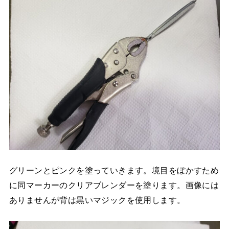
グリーンとピンクを塗っていきます。境目をぼかすため
に同マーカーのクリアブレンダーを塗ります。画像には
ありませんが背は黒いマジックを使用します。