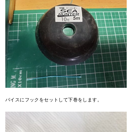
バイスにフックをセットして下巻をします。