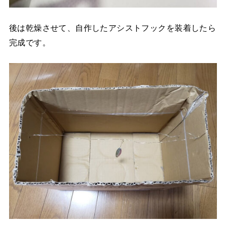
後は乾燥させて、自作したアシストフックを装着したら
完成です。