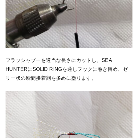
フラッシャブーを適当な長さにカットし、SEA
HUNTERにSOLID RINGを通しフックに巻き留め、ゼ
リー状の瞬間接着剤を多めに塗ります。