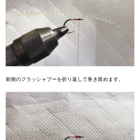
前側のフラッシャブーを折り返して巻き留めます。