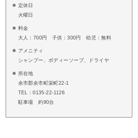
定休日
火曜日
料金
大人：700円 子供：300円 幼児：無料
アメニティ
シャンプー、ボディーソープ、ドライヤ
所在地
余市郡余市町栄町22-1
TEL：0135-22-1126
駐車場 約90台