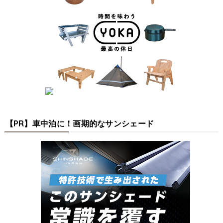
【PR】車中泊に！画期的なサンシェード