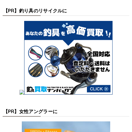
【PR】釣り具のリサイクルに
【PR】女性アングラーに