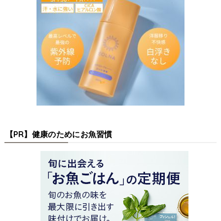
【PR】健康のためにお魚習慣