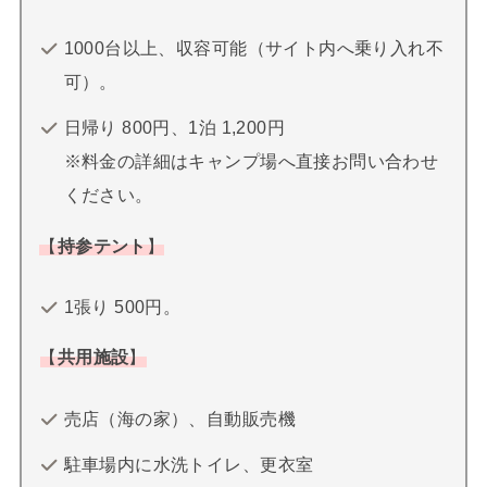
1000台以上、収容可能（サイト内へ乗り入れ不
可）。
日帰り 800円、1泊 1,200円
※料金の詳細はキャンプ場へ直接お問い合わせ
ください。
【
持参テント
】
1張り 500円。
【
共用施設
】
売店（海の家）、自動販売機
駐車場内に水洗トイレ、更衣室