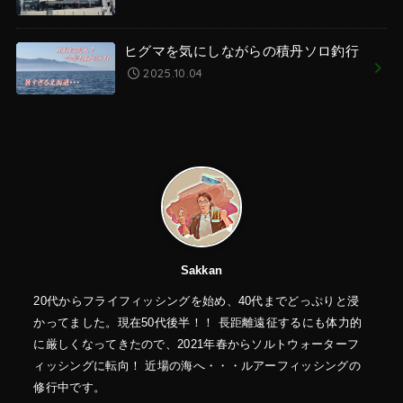
ヒグマを気にしながらの積丹ソロ釣行
2025.10.04
Sakkan
20代からフライフィッシングを始め、40代までどっぷりと浸
かってました。現在50代後半！！ 長距離遠征するにも体力的
に厳しくなってきたので、2021年春からソルトウォーターフ
ィッシングに転向！ 近場の海へ・・・ルアーフィッシングの
修行中です。