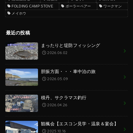
FOLDING CAMP STOVE
ポーラーベアー
ワークマン
メイホウ
最近の投稿
まったりと堤防フィッシング
2026.06.02
胆振方面・・・車中泊の旅
2026.05.09
積丹、サクラマス釣行
2026.04.26
観楓会【エスコン見学・温泉＆宴会】
2025.10.16