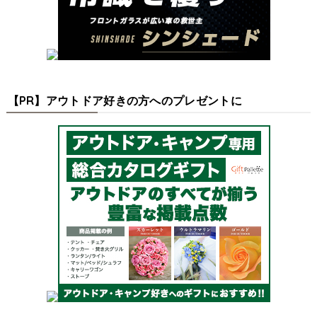
【PR】アウトドア好きの方へのプレゼントに