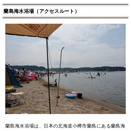
蘭島海水浴場（アクセスルート）
蘭島海水浴場は、日本の北海道小樽市蘭島にある蘭島海