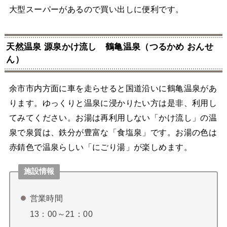
大型スーパーがあるので買い出しに便利です。
天然温泉 源泉かけ流し 鶴亀温泉（つるかめ おんせ
ん）
余市市内方面に車を走らせると国道沿いに鶴亀温泉があ
ります。ゆっくりと温泉に浸かりたい方は是非、利用し
てみてください。お湯は再利用しない「かけ流し」の温
泉で泉質は、鉄分が豊富な「食塩泉」です。お湯の色は
赤錆色で温泉らしい「にごり湯」が楽しめます。
施設情報
営業時間
13：00～21：00