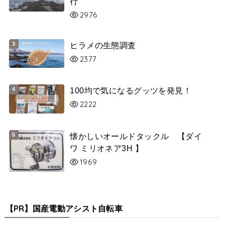
行
2976
ヒラメの生態調査
2377
100均で気になるグッツを発見！
2222
懐かしいオールドタックル 【ダイ
ワ ミリオネア3H 】
1969
【PR】国産電動アシスト自転車