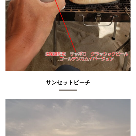
サンセットビーチ