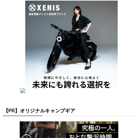
【PR】オリジナルキャンプギア